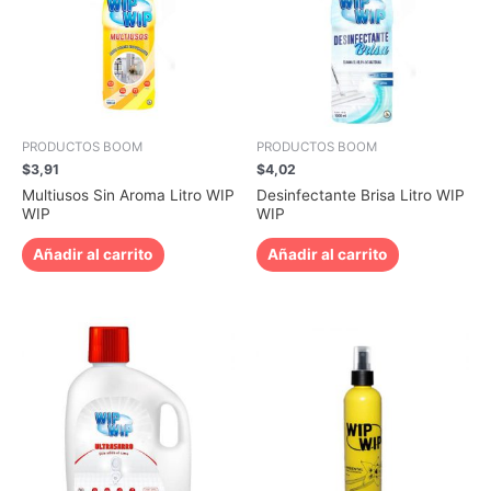
PRODUCTOS BOOM
PRODUCTOS BOOM
$
3,91
$
4,02
Multiusos Sin Aroma Litro WIP
Desinfectante Brisa Litro WIP
WIP
WIP
Añadir al carrito
Añadir al carrito