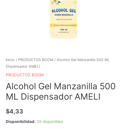
Inicio
/
PRODUCTOS BOOM
/ Alcohol Gel Manzanilla 500 ML
Dispensador AMELI
PRODUCTOS BOOM
Alcohol Gel Manzanilla 500
ML Dispensador AMELI
$
4,33
Disponibilidad:
35 disponibles