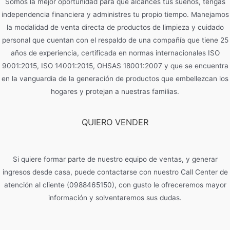
Somos la mejor oportunidad para que alcances tus sueños, tengas
independencia financiera y administres tu propio tiempo. Manejamos
la modalidad de venta directa de productos de limpieza y cuidado
personal que cuentan con el respaldo de una compañía que tiene 25
años de experiencia, certificada en normas internacionales ISO
9001:2015, ISO 14001:2015, OHSAS 18001:2007 y que se encuentra
en la vanguardia de la generación de productos que embellezcan los
hogares y protejan a nuestras familias.
QUIERO VENDER
Si quiere formar parte de nuestro equipo de ventas, y generar
ingresos desde casa, puede contactarse con nuestro Call Center de
atención al cliente (0988465150), con gusto le ofreceremos mayor
información y solventaremos sus dudas.