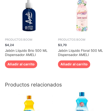
PRODUCTOS BOOM
PRODUCTOS BOOM
$
4,24
$
3,70
Jabón Líquido Brio 500 ML
Jabón Liquido Floral 500 ML
Dispensador AMELI
Dispensador AMELI
Añadir al carrito
Añadir al carrito
Productos relacionados