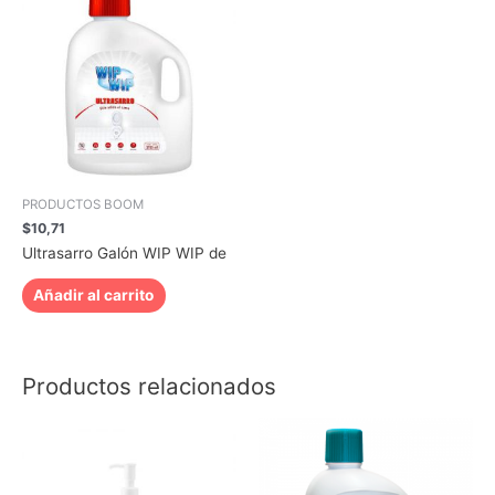
PRODUCTOS BOOM
$
10,71
Ultrasarro Galón WIP WIP de
Añadir al carrito
Productos relacionados