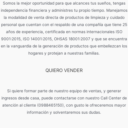
Somos la mejor oportunidad para que alcances tus sueños, tengas
independencia financiera y administres tu propio tiempo. Manejamos
la modalidad de venta directa de productos de limpieza y cuidado
personal que cuentan con el respaldo de una compañía que tiene 25
años de experiencia, certificada en normas internacionales ISO
9001:2015, ISO 14001:2015, OHSAS 18001:2007 y que se encuentra
en la vanguardia de la generación de productos que embellezcan los
hogares y protejan a nuestras familias.
QUIERO VENDER
Si quiere formar parte de nuestro equipo de ventas, y generar
ingresos desde casa, puede contactarse con nuestro Call Center de
atención al cliente (0988465150), con gusto le ofreceremos mayor
información y solventaremos sus dudas.