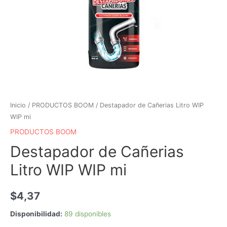
Inicio
/
PRODUCTOS BOOM
/ Destapador de Cañerias Litro WIP
WIP mi
PRODUCTOS BOOM
Destapador de Cañerias
Litro WIP WIP mi
$
4,37
Disponibilidad:
89 disponibles