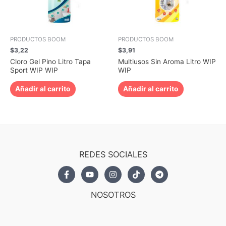
PRODUCTOS BOOM
PRODUCTOS BOOM
$
3,22
$
3,91
Cloro Gel Pino Litro Tapa
Multiusos Sin Aroma Litro WIP
Sport WIP WIP
WIP
Añadir al carrito
Añadir al carrito
REDES SOCIALES
NOSOTROS