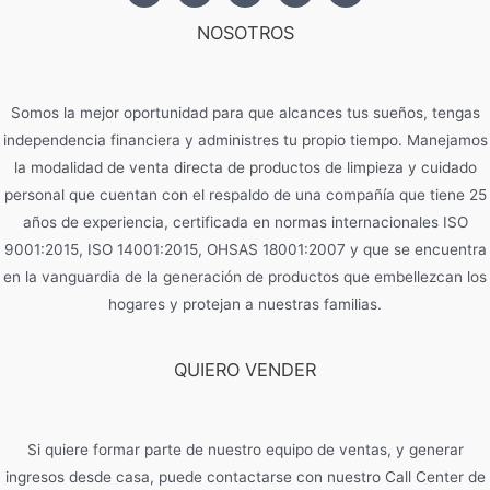
NOSOTROS
Somos la mejor oportunidad para que alcances tus sueños, tengas
independencia financiera y administres tu propio tiempo. Manejamos
la modalidad de venta directa de productos de limpieza y cuidado
personal que cuentan con el respaldo de una compañía que tiene 25
años de experiencia, certificada en normas internacionales ISO
9001:2015, ISO 14001:2015, OHSAS 18001:2007 y que se encuentra
en la vanguardia de la generación de productos que embellezcan los
hogares y protejan a nuestras familias.
QUIERO VENDER
Si quiere formar parte de nuestro equipo de ventas, y generar
ingresos desde casa, puede contactarse con nuestro Call Center de