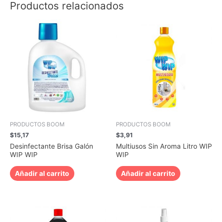
Productos relacionados
PRODUCTOS BOOM
PRODUCTOS BOOM
$
15,17
$
3,91
Desinfectante Brisa Galón
Multiusos Sin Aroma Litro WIP
WIP WIP
WIP
Añadir al carrito
Añadir al carrito