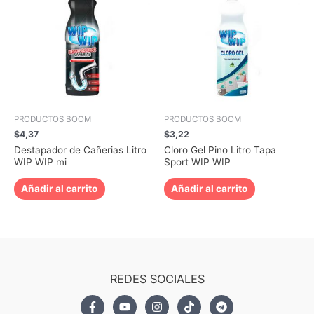
PRODUCTOS BOOM
PRODUCTOS BOOM
$
4,37
$
3,22
Destapador de Cañerias Litro
Cloro Gel Pino Litro Tapa
WIP WIP mi
Sport WIP WIP
Añadir al carrito
Añadir al carrito
REDES SOCIALES