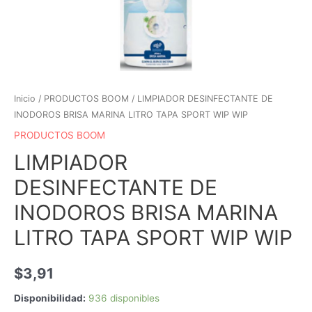
Inicio
/
PRODUCTOS BOOM
/ LIMPIADOR DESINFECTANTE DE
INODOROS BRISA MARINA LITRO TAPA SPORT WIP WIP
PRODUCTOS BOOM
LIMPIADOR
DESINFECTANTE DE
INODOROS BRISA MARINA
LITRO TAPA SPORT WIP WIP
$
3,91
Disponibilidad:
936 disponibles