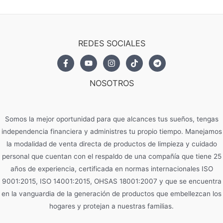
REDES SOCIALES
NOSOTROS
Somos la mejor oportunidad para que alcances tus sueños, tengas
independencia financiera y administres tu propio tiempo. Manejamos
la modalidad de venta directa de productos de limpieza y cuidado
personal que cuentan con el respaldo de una compañía que tiene 25
años de experiencia, certificada en normas internacionales ISO
9001:2015, ISO 14001:2015, OHSAS 18001:2007 y que se encuentra
en la vanguardia de la generación de productos que embellezcan los
hogares y protejan a nuestras familias.