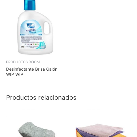
PRODUCTOS BOOM
Desinfectante Brisa Galón
WIP WIP
Productos relacionados