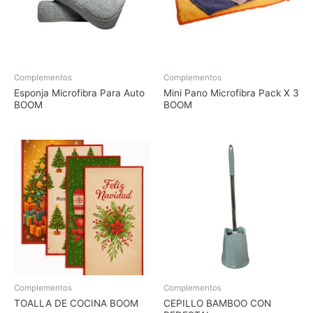
Complementos
Complementos
Esponja Microfibra Para Auto
Mini Pano Microfibra Pack X 3
BOOM
BOOM
Complementos
Complementos
TOALLA DE COCINA BOOM
CEPILLO BAMBOO CON