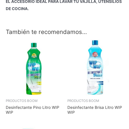
EL ACCESORIO IDEAL PARA LAVAR TU VAJILLA, UTENSILIOS
DE COCINA.
También te recomendamos…
PRODUCTOS BOOM
PRODUCTOS BOOM
Desinfectante Pino Litro WIP
Desinfectante Brisa Litro WIP
WIP
WIP