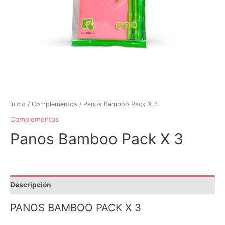
Inicio
/
Complementos
/ Panos Bamboo Pack X 3
Complementos
Panos Bamboo Pack X 3
Descripción
PANOS BAMBOO PACK X 3