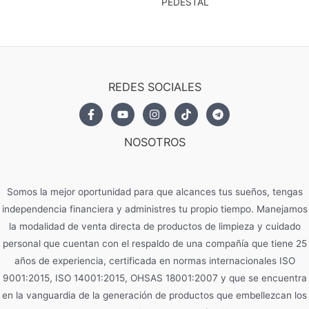
PEDESTAL
REDES SOCIALES
NOSOTROS
Somos la mejor oportunidad para que alcances tus sueños, tengas
independencia financiera y administres tu propio tiempo. Manejamos
la modalidad de venta directa de productos de limpieza y cuidado
personal que cuentan con el respaldo de una compañía que tiene 25
años de experiencia, certificada en normas internacionales ISO
9001:2015, ISO 14001:2015, OHSAS 18001:2007 y que se encuentra
en la vanguardia de la generación de productos que embellezcan los