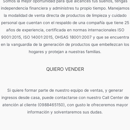
Somos la mejor oportunidad para que alcances tus sueños, tengas
independencia financiera y administres tu propio tiempo. Manejamos
la modalidad de venta directa de productos de limpieza y cuidado
personal que cuentan con el respaldo de una compañía que tiene 25
años de experiencia, certificada en normas internacionales ISO
9001:2015, ISO 14001:2015, OHSAS 18001:2007 y que se encuentra
en la vanguardia de la generación de productos que embellezcan los
hogares y protejan a nuestras familias.
QUIERO VENDER
Si quiere formar parte de nuestro equipo de ventas, y generar
ingresos desde casa, puede contactarse con nuestro Call Center de
atención al cliente (0988465150), con gusto le ofreceremos mayor
información y solventaremos sus dudas.