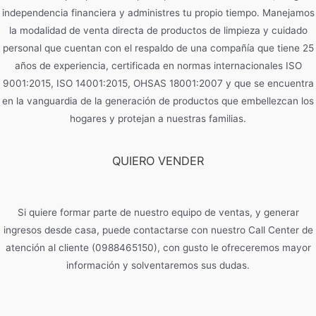
independencia financiera y administres tu propio tiempo. Manejamos
la modalidad de venta directa de productos de limpieza y cuidado
personal que cuentan con el respaldo de una compañía que tiene 25
años de experiencia, certificada en normas internacionales ISO
9001:2015, ISO 14001:2015, OHSAS 18001:2007 y que se encuentra
en la vanguardia de la generación de productos que embellezcan los
hogares y protejan a nuestras familias.
QUIERO VENDER
Si quiere formar parte de nuestro equipo de ventas, y generar
ingresos desde casa, puede contactarse con nuestro Call Center de
atención al cliente (0988465150), con gusto le ofreceremos mayor
información y solventaremos sus dudas.