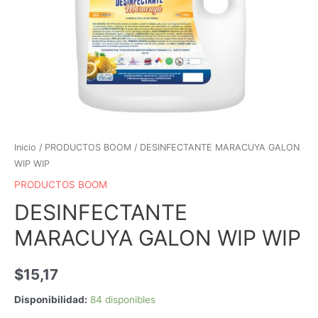
Inicio
/
PRODUCTOS BOOM
/ DESINFECTANTE MARACUYA GALON
WIP WIP
PRODUCTOS BOOM
DESINFECTANTE
MARACUYA GALON WIP WIP
$
15,17
Disponibilidad:
84 disponibles