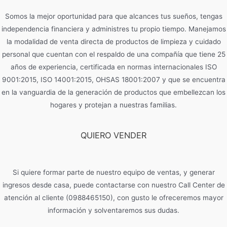
Somos la mejor oportunidad para que alcances tus sueños, tengas
independencia financiera y administres tu propio tiempo. Manejamos
la modalidad de venta directa de productos de limpieza y cuidado
personal que cuentan con el respaldo de una compañía que tiene 25
años de experiencia, certificada en normas internacionales ISO
9001:2015, ISO 14001:2015, OHSAS 18001:2007 y que se encuentra
en la vanguardia de la generación de productos que embellezcan los
hogares y protejan a nuestras familias.
QUIERO VENDER
Si quiere formar parte de nuestro equipo de ventas, y generar
ingresos desde casa, puede contactarse con nuestro Call Center de
atención al cliente (0988465150), con gusto le ofreceremos mayor
información y solventaremos sus dudas.